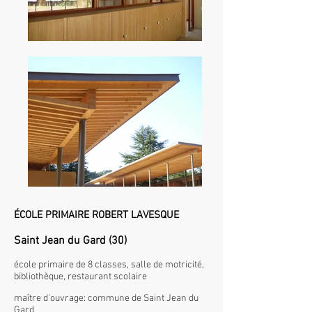
ÉCOLE PRIMAIRE ROBERT LAVESQUE
Saint Jean du Gard (30)
école primaire de 8 classes, salle de motricité,
bibliothèque, restaurant scolaire
maître d’ouvrage: commune de Saint Jean du
Gard